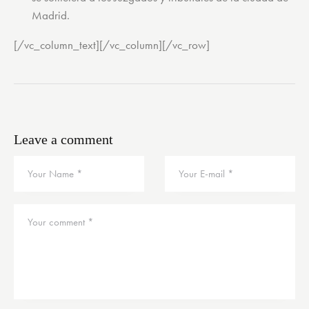
Madrid.
[/vc_column_text][/vc_column][/vc_row]
Leave a comment