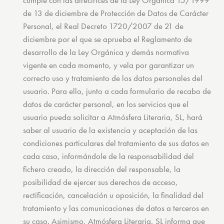
cumple con las directrices de la Ley Orgánica 15/1999
de 13 de diciembre de Protección de Datos de Carácter
Personal, el Real Decreto 1720/2007 de 21 de
diciembre por el que se aprueba el Reglamento de
desarrollo de la Ley Orgánica y demás normativa
vigente en cada momento, y vela por garantizar un
correcto uso y tratamiento de los datos personales del
usuario. Para ello, junto a cada formulario de recabo de
datos de carácter personal, en los servicios que el
usuario pueda solicitar a Atmósfera Literaria, SL, hará
saber al usuario de la existencia y aceptación de las
condiciones particulares del tratamiento de sus datos en
cada caso, informándole de la responsabilidad del
fichero creado, la dirección del responsable, la
posibilidad de ejercer sus derechos de acceso,
rectificación, cancelación u oposición, la finalidad del
tratamiento y las comunicaciones de datos a terceros en
su caso. Asimismo, Atmósfera Literaria, SL informa que