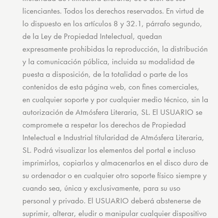
licenciantes. Todos los derechos reservados. En virtud de
lo dispuesto en los artículos 8 y 32.1, párrafo segundo,
de la Ley de Propiedad Intelectual, quedan
expresamente prohibidas la reproducción, la distribución
y la comunicación pública, incluida su modalidad de
puesta a disposición, de la totalidad o parte de los
contenidos de esta página web, con fines comerciales,
en cualquier soporte y por cualquier medio técnico, sin la
autorización de Atmósfera Literaria, SL. El USUARIO se
compromete a respetar los derechos de Propiedad
Intelectual e Industrial titularidad de Atmósfera Literaria,
SL. Podrá visualizar los elementos del portal e incluso
imprimirlos, copiarlos y almacenarlos en el disco duro de
su ordenador o en cualquier otro soporte físico siempre y
cuando sea, única y exclusivamente, para su uso
personal y privado. El USUARIO deberá abstenerse de
suprimir, alterar, eludir o manipular cualquier dispositivo