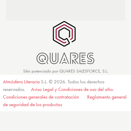
Sitio potenciado por QUARES SALESFORCE, S.L.
Atmósfera Literaria
S.L. © 2026. Todos los derechos
reservados.
Aviso Legal y Condiciones de uso del sitio
.
Condiciones generales de contratación
Reglamento general
de seguridad de los productos