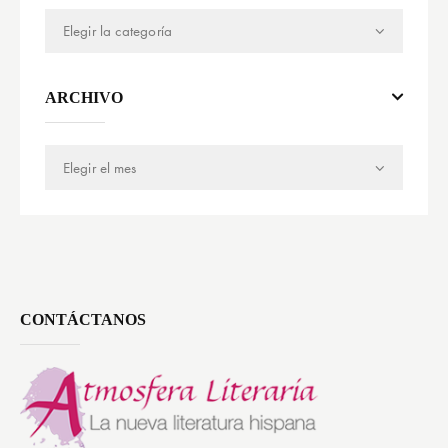
ARCHIVO
CONTÁCTANOS