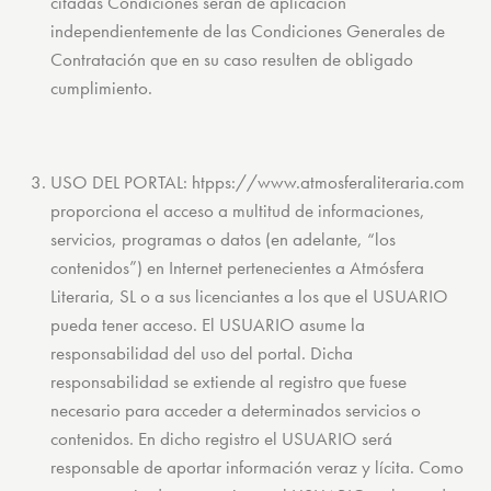
citadas Condiciones serán de aplicación
independientemente de las Condiciones Generales de
Contratación que en su caso resulten de obligado
cumplimiento.
USO DEL PORTAL: htpps://www.atmosferaliteraria.com
proporciona el acceso a multitud de informaciones,
servicios, programas o datos (en adelante, “los
contenidos”) en Internet pertenecientes a Atmósfera
Literaria, SL o a sus licenciantes a los que el USUARIO
pueda tener acceso. El USUARIO asume la
responsabilidad del uso del portal. Dicha
responsabilidad se extiende al registro que fuese
necesario para acceder a determinados servicios o
contenidos. En dicho registro el USUARIO será
responsable de aportar información veraz y lícita. Como