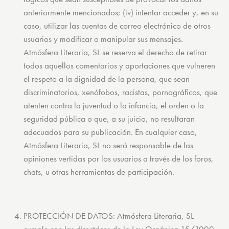
anteriormente mencionados; (iv) intentar acceder y, en su
caso, utilizar las cuentas de correo electrónico de otros
usuarios y modificar o manipular sus mensajes.
Atmósfera Literaria, SL se reserva el derecho de retirar
todos aquellos comentarios y aportaciones que vulneren
el respeto a la dignidad de la persona, que sean
discriminatorios, xenófobos, racistas, pornográficos, que
atenten contra la juventud o la infancia, el orden o la
seguridad pública o que, a su juicio, no resultaran
adecuados para su publicación. En cualquier caso,
Atmósfera Literaria, SL no será responsable de las
opiniones vertidas por los usuarios a través de los foros,
chats, u otras herramientas de participación.
PROTECCIÓN DE DATOS: Atmósfera Literaria, SL