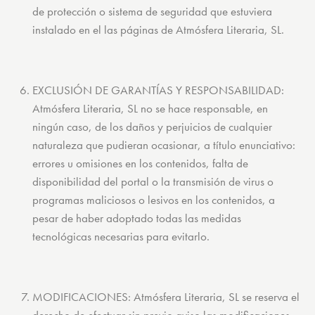
de protección o sistema de seguridad que estuviera
instalado en el las páginas de Atmósfera Literaria, SL.
EXCLUSIÓN DE GARANTÍAS Y RESPONSABILIDAD:
Atmósfera Literaria, SL no se hace responsable, en
ningún caso, de los daños y perjuicios de cualquier
naturaleza que pudieran ocasionar, a título enunciativo:
errores u omisiones en los contenidos, falta de
disponibilidad del portal o la transmisión de virus o
programas maliciosos o lesivos en los contenidos, a
pesar de haber adoptado todas las medidas
tecnológicas necesarias para evitarlo.
MODIFICACIONES: Atmósfera Literaria, SL se reserva el