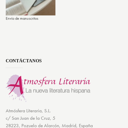
Envío de manuscritos
CONTÁCTANOS
Atmósfera Literaria, S.L.
c/ San Juan de la Cruz, 5
28223, Pozuelo de Alarcón, Madrid, España