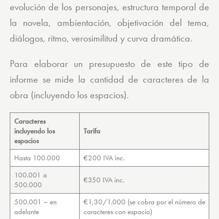
evolución de los personajes, estructura temporal de
la novela, ambientación, objetivación del tema,
diálogos, ritmo, verosimilitud y curva dramática.
Para elaborar un presupuesto de este tipo de
informe se mide la cantidad de caracteres de la
obra (incluyendo los espacios).
Caracteres
incluyendo los
Tarifa
espacios
Hasta 100.000
€200 IVA inc.
100.001 a
€350 IVA inc.
500.000
500.001 – en
€1,30/1.000 (se cobra por el número de
adelante
caracteres con espacio)