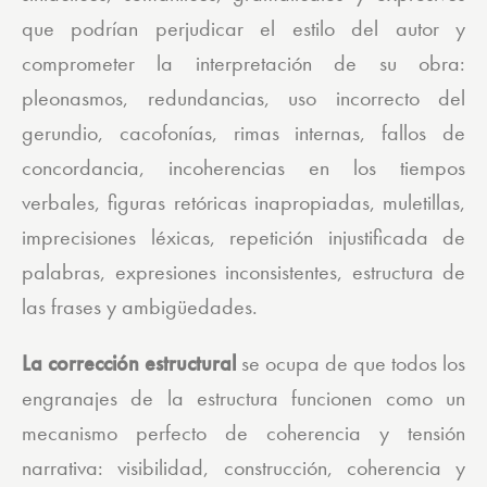
que podrían perjudicar el estilo del autor y
comprometer la interpretación de su obra:
pleonasmos, redundancias, uso incorrecto del
gerundio, cacofonías, rimas internas, fallos de
concordancia, incoherencias en los tiempos
verbales, figuras retóricas inapropiadas, muletillas,
imprecisiones léxicas, repetición injustificada de
palabras, expresiones inconsistentes, estructura de
las frases y ambigüedades.
La corrección estructural
se ocupa de que todos los
engranajes de la estructura funcionen como un
mecanismo perfecto de coherencia y tensión
narrativa: visibilidad, construcción, coherencia y