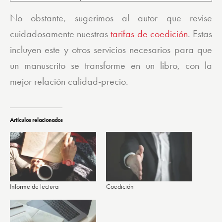
No obstante, sugerimos al autor que revise
cuidadosamente nuestras
tarifas de coedición
. Estas
incluyen este y otros servicios necesarios para que
un manuscrito se transforme en un libro, con la
mejor relación calidad-precio.
Artículos relacionados
Informe de lectura
Coedición