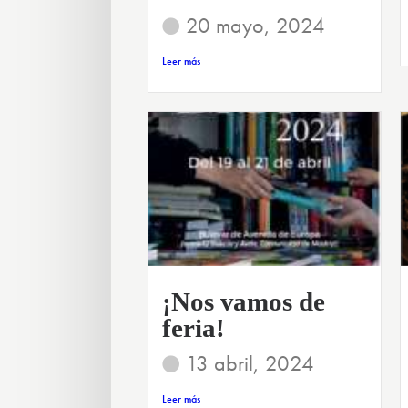
20 mayo, 2024
Leer más
¡Nos vamos de
feria!
13 abril, 2024
Leer más