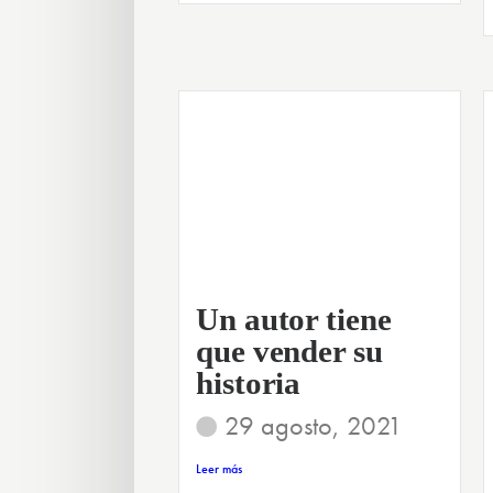
Un autor tiene
que vender su
historia
29 agosto, 2021
Leer más