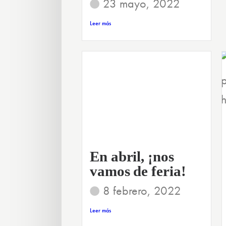
23 mayo, 2022
Leer más
En abril, ¡nos
vamos de feria!
8 febrero, 2022
Leer más