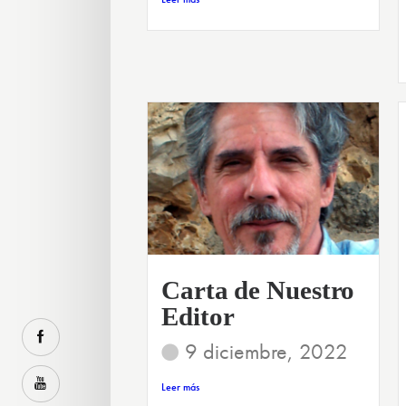
Carta de Nuestro
Editor
9 diciembre, 2022
Leer más