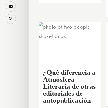
¿Qué diferencia a
Atmósfera
Literaria de otras
editoriales de
autopublicación