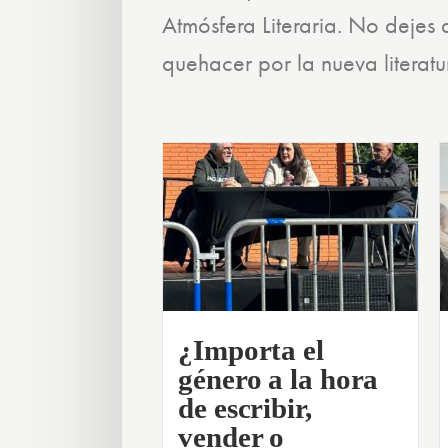
Atmósfera Literaria. No dejes 
quehacer por la nueva literatu
¿Importa el
género a la hora
de escribir,
vender o