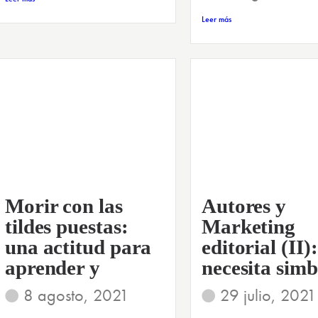
Leer más
Morir con las
Autores y
tildes puestas:
Marketing
una actitud para
editorial (II):
aprender y
necesita simb
8 agosto, 2021
29 julio, 2021