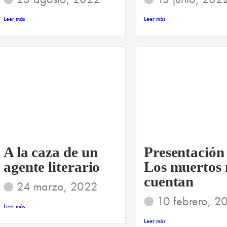
Leer más
Leer más
A la caza de un
Presentación
agente literario
Los muertos 
cuentan
24 marzo, 2022
10 febrero, 2
Leer más
Leer más