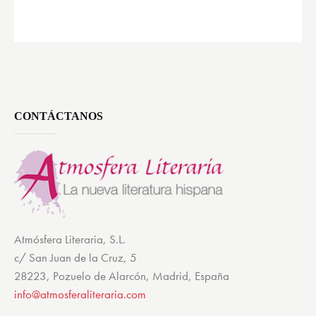
CONTÁCTANOS
Atmósfera Literaria, S.L.
c/ San Juan de la Cruz, 5
28223, Pozuelo de Alarcón, Madrid, España
info@atmosferaliteraria.com