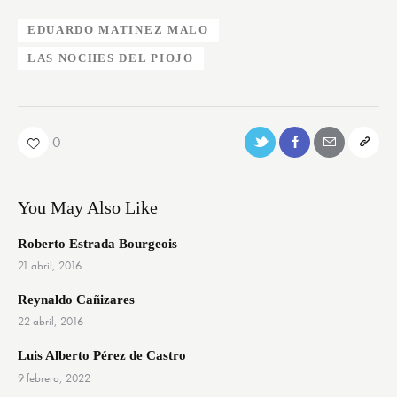
EDUARDO MATINEZ MALO
LAS NOCHES DEL PIOJO
0
You May Also Like
Roberto Estrada Bourgeois
21 abril, 2016
Reynaldo Cañizares
22 abril, 2016
Luis Alberto Pérez de Castro
9 febrero, 2022