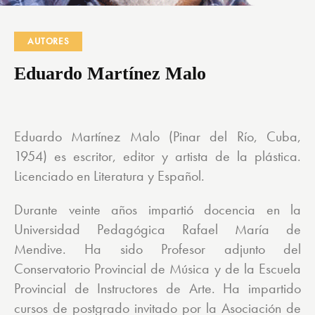
AUTORES
Eduardo Martínez Malo
Eduardo Martínez Malo (Pinar del Río, Cuba,
1954) es escritor, editor y artista de la plástica.
Licenciado en Literatura y Español.
Durante veinte años impartió docencia en la
Universidad Pedagógica Rafael María de
Mendive. Ha sido Profesor adjunto del
Conservatorio Provincial de Música y de la Escuela
Provincial de Instructores de Arte. Ha impartido
cursos de postgrado invitado por la Asociación de