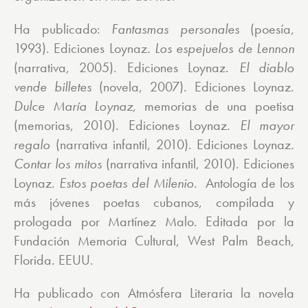
Ha publicado:
Fantasmas personales
(poesía,
1993). Ediciones Loynaz.
Los espejuelos de Lennon
(narrativa, 2005). Ediciones Loynaz.
El diablo
vende billetes
(novela, 2007). Ediciones Loynaz.
Dulce María Loynaz
, memorias de una poetisa
(memorias, 2010). Ediciones Loynaz.
El mayor
regalo
(narrativa infantil, 2010). Ediciones Loynaz.
Contar los mitos
(narrativa infantil, 2010). Ediciones
Loynaz.
Estos poetas del Milenio.
Antología de los
más jóvenes poetas cubanos, compilada y
prologada por Martínez Malo. Editada por la
Fundación Memoria Cultural, West Palm Beach,
Florida. EEUU.
Ha publicado con Atmósfera Literaria la novela