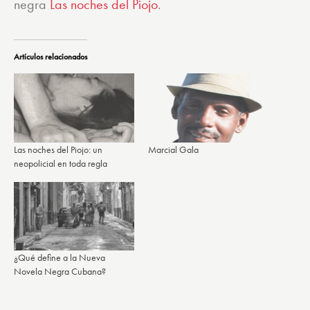
negra
Las noches del Piojo
.
Artículos relacionados
Las noches del Piojo: un
Marcial Gala
neopolicial en toda regla
¿Qué define a la Nueva
Novela Negra Cubana?