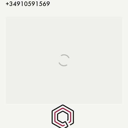
+34910591569