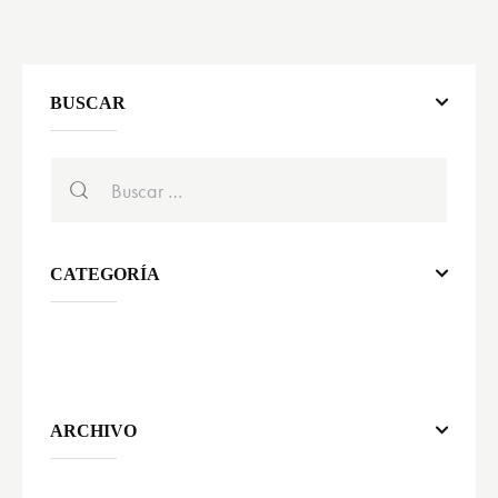
BUSCAR
CATEGORÍA
ARCHIVO