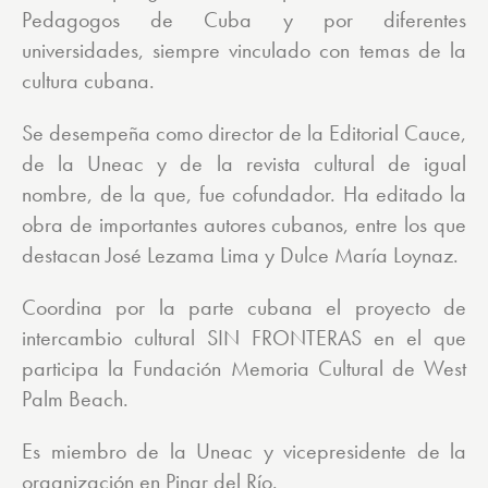
Pedagogos de Cuba y por diferentes
universidades, siempre vinculado con temas de la
cultura cubana.
Se desempeña como director de la Editorial Cauce,
de la Uneac y de la revista cultural de igual
nombre, de la que, fue cofundador. Ha editado la
obra de importantes autores cubanos, entre los que
destacan José Lezama Lima y Dulce María Loynaz.
Coordina por la parte cubana el proyecto de
intercambio cultural SIN FRONTERAS en el que
participa la Fundación Memoria Cultural de West
Palm Beach.
Es miembro de la Uneac y vicepresidente de la
organización en Pinar del Río.