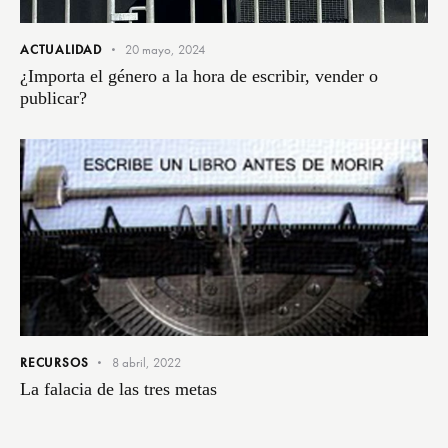
ACTUALIDAD
20 mayo, 2024
¿Importa el género a la hora de escribir, vender o
publicar?
RECURSOS
8 abril, 2022
La falacia de las tres metas