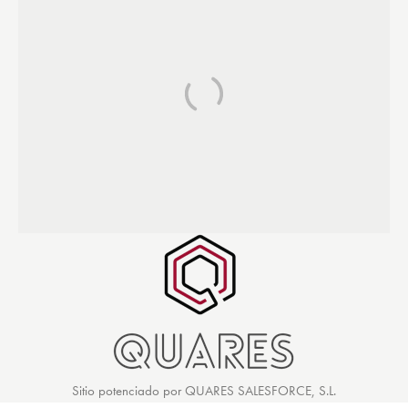
Sitio potenciado por QUARES SALESFORCE, S.L.