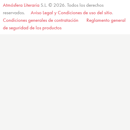
Atmósfera Literaria
S.L. © 2026. Todos los derechos
reservados.
Aviso Legal y Condiciones de uso del sitio
.
Condiciones generales de contratación
Reglamento general
de seguridad de los productos