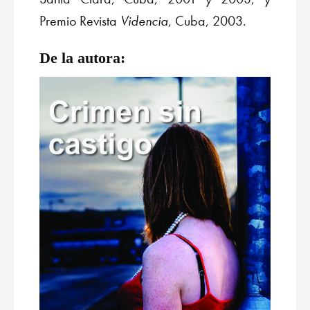
Premio Revista
Videncia
, Cuba, 2003.
De la autora: