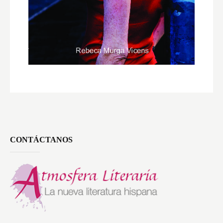
CONTÁCTANOS