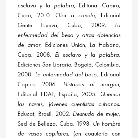
esclavo y la palabra
, Editorial Capiro,
Cuba, 2010.
Olor a canela
, Editorial
Gente Nueva, Cuba, 2009.
La
enfermedad del beso y otras dolencias
de amor
, Ediciones Unión, La Habana,
Cuba, 2008.
El esclavo y la palabra
,
Ediciones San Librario, Bogotá, Colombia,
2008.
La enfermedad del beso
, Editorial
Capiro, 2006.
Historias al margen
,
Editorial EDAF, España, 2005.
Quemar
las naves, jóvenes cuentistas cubanos
.
Educat, Brasil, 2002.
Desnudo de mujer
,
Sed de Belleza, Cuba, 1998.
Un hombre
de vasos capilares
, (en coautoría con