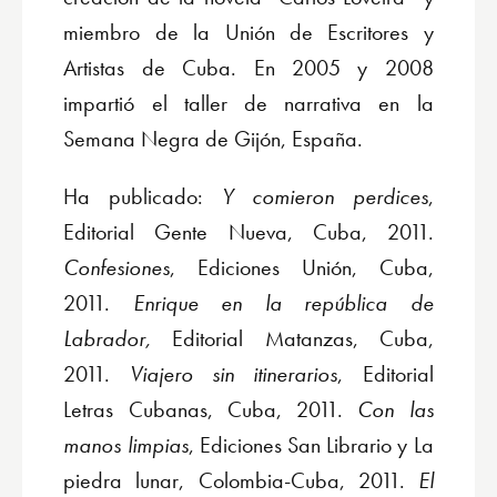
miembro de la Unión de Escritores y
Artistas de Cuba. En 2005 y 2008
impartió el taller de narrativa en la
Semana Negra de Gijón, España.
Ha publicado:
Y comieron perdices
,
Editorial Gente Nueva, Cuba, 2011.
Confesiones
, Ediciones Unión, Cuba,
2011.
Enrique en la república de
Labrador,
Editorial Matanzas, Cuba,
2011.
Viajero sin itinerarios
, Editorial
Letras Cubanas, Cuba, 2011.
Con las
manos limpias
, Ediciones San Librario y La
piedra lunar, Colombia-Cuba, 2011.
El