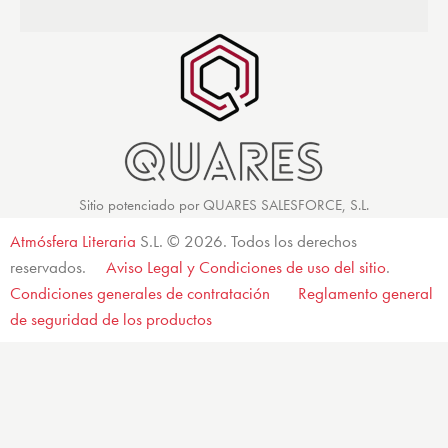
Sitio potenciado por QUARES SALESFORCE, S.L.
Atmósfera Literaria
S.L. © 2026. Todos los derechos
reservados.
Aviso Legal y Condiciones de uso del sitio
.
Condiciones generales de contratación
Reglamento general
de seguridad de los productos