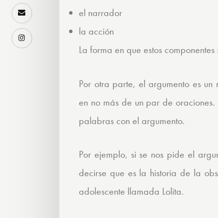
el narrador
la acción
La forma en que estos componentes 
Por otra parte, el argumento es un
en no más de un par de oraciones. 
palabras con el argumento.
Por ejemplo, si se nos pide el arg
decirse que es la historia de la
adolescente llamada Lolita.