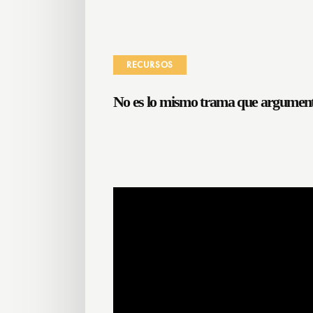
RECURSOS
No es lo mismo trama que argumen