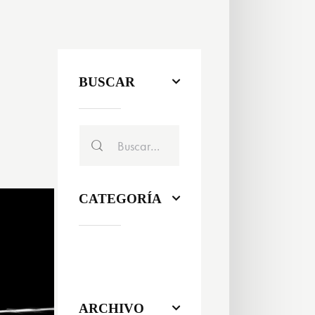
BUSCAR
CATEGORÍA
ARCHIVO