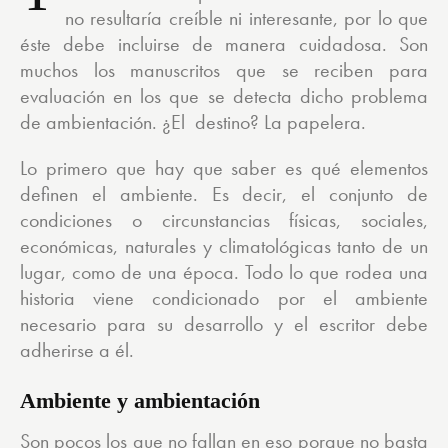
no resultaría creíble ni interesante, por lo que
éste debe incluirse de manera cuidadosa. Son
muchos los manuscritos que se reciben para
evaluación en los que se detecta dicho problema
de ambientación. ¿El destino? La papelera.
Lo primero que hay que saber es qué elementos
definen el ambiente. Es decir, el conjunto de
condiciones o circunstancias físicas, sociales,
económicas, naturales y climatológicas tanto de un
lugar, como de una época. Todo lo que rodea una
historia viene condicionado por el ambiente
necesario para su desarrollo y el escritor debe
adherirse a él.
Ambiente y ambientación
Son pocos los que no fallan en eso porque no basta