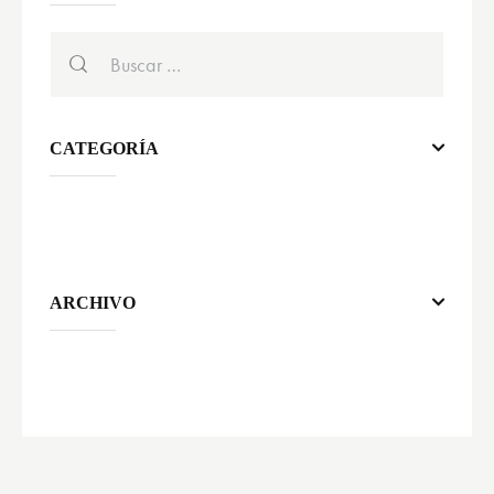
CATEGORÍA
ARCHIVO