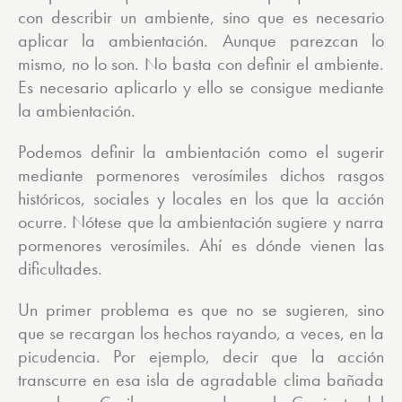
con describir un ambiente, sino que es necesario
aplicar la ambientación. Aunque parezcan lo
mismo, no lo son. No basta con definir el ambiente.
Es necesario aplicarlo y ello se consigue mediante
la ambientación.
Podemos definir la ambientación como el sugerir
mediante pormenores verosímiles dichos rasgos
históricos, sociales y locales en los que la acción
ocurre. Nótese que la ambientación sugiere y narra
pormenores verosímiles. Ahí es dónde vienen las
dificultades.
Un primer problema es que no se sugieren, sino
que se recargan los hechos rayando, a veces, en la
picudencia. Por ejemplo, decir que la acción
transcurre en esa isla de agradable clima bañada