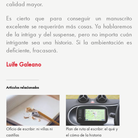
calidad mayor.
Es cierto que para conseguir un manuscrito
excelente se requerirán más cosas. Ya hablaremos
de la intriga y del suspense, pero no importa cuán
intrigante sea una historia. Si la ambientación es
deficiente, fracasará.
Luife Galeano
Artículos relacionados
Oficio de escribir: ni villas ni
Plan de ruta al escribir: el qué y
castillas
el cómo de la historia