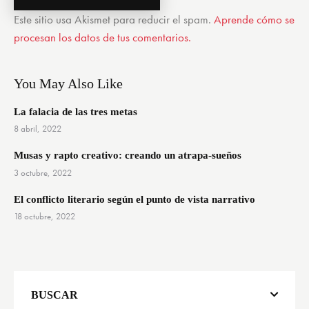
Este sitio usa Akismet para reducir el spam.
Aprende cómo se
procesan los datos de tus comentarios.
You May Also Like
La falacia de las tres metas
8 abril, 2022
Musas y rapto creativo: creando un atrapa-sueños
3 octubre, 2022
El conflicto literario según el punto de vista narrativo
18 octubre, 2022
BUSCAR