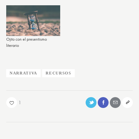
Ojito con el presentismo
literario
NARRATIVA
RECURSOS
1