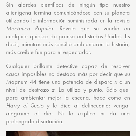
Sin alardes científicos de ningún tipo nuestro
alienígena termina comunicándose con su planeta
utilizando la información suministrada en la revista
Mecánica Popular
. Revista que se vendía en
cualquier quiosco de prensa en Estados Unidos. Es
decir, mientras más sencillo ambientaron la historia,
más creíble fue para el espectador.
Cualquier brillante detective capaz de resolver
casos imposibles no destaca más por decir que su
Magnum 44 tiene una potencia de disparo
x
o un
nivel de destrozo
z
. La utiliza y punto. Sólo que,
para ambientar mejor la escena, hace como en
Harry el Sucio
y le dice al delincuente: venga,
alégrame el día. Ni lo explica ni da una
prolongada disertación.