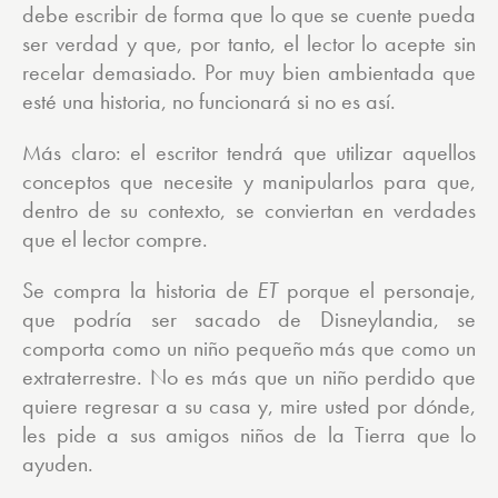
debe escribir de forma que lo que se cuente pueda
ser verdad y que, por tanto, el lector lo acepte sin
recelar demasiado. Por muy bien ambientada que
esté una historia, no funcionará si no es así.
Más claro: el escritor tendrá que utilizar aquellos
conceptos que necesite y manipularlos para que,
dentro de su contexto, se conviertan en verdades
que el lector compre.
Se compra la historia de
ET
porque el personaje,
que podría ser sacado de Disneylandia, se
comporta como un niño pequeño más que como un
extraterrestre. No es más que un niño perdido que
quiere regresar a su casa y, mire usted por dónde,
les pide a sus amigos niños de la Tierra que lo
ayuden.