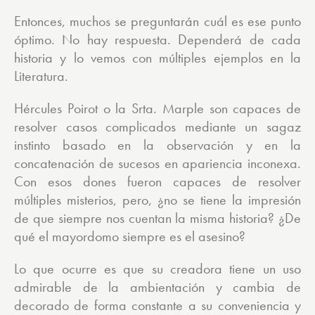
Entonces, muchos se preguntarán cuál es ese punto
óptimo. No hay respuesta. Dependerá de cada
historia y lo vemos con múltiples ejemplos en la
Literatura.
Hércules Poirot o la Srta. Marple son capaces de
resolver casos complicados mediante un sagaz
instinto basado en la observación y en la
concatenación de sucesos en apariencia inconexa.
Con esos dones fueron capaces de resolver
múltiples misterios, pero, ¿no se tiene la impresión
de que siempre nos cuentan la misma historia? ¿De
qué el mayordomo siempre es el asesino?
Lo que ocurre es que su creadora tiene un uso
admirable de la ambientación y cambia de
decorado de forma constante a su conveniencia y