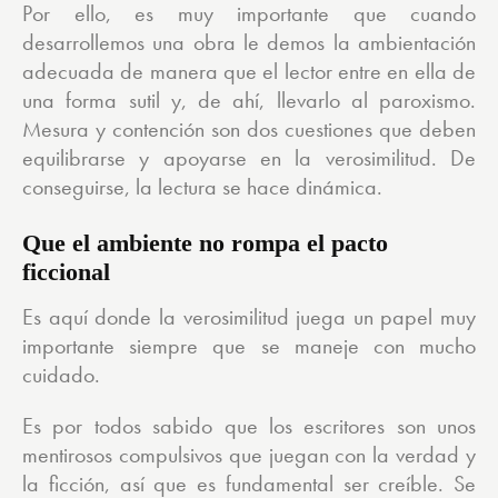
Por ello, es muy importante que cuando
desarrollemos una obra le demos la ambientación
adecuada de manera que el lector entre en ella de
una forma sutil y, de ahí, llevarlo al paroxismo.
Mesura y contención son dos cuestiones que deben
equilibrarse y apoyarse en la verosimilitud. De
conseguirse, la lectura se hace dinámica.
Que el ambiente no rompa el pacto
ficcional
Es aquí donde la verosimilitud juega un papel muy
importante siempre que se maneje con mucho
cuidado.
Es por todos sabido que los escritores son unos
mentirosos compulsivos que juegan con la verdad y
la ficción, así que es fundamental ser creíble. Se