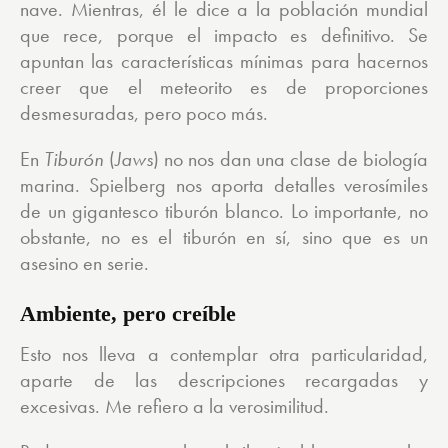
nave. Mientras, él le dice a la población mundial
que rece, porque el impacto es definitivo. Se
apuntan las características mínimas para hacernos
creer que el meteorito es de proporciones
desmesuradas, pero poco más.
En
Tiburón
(
Jaws
) no nos dan una clase de biología
marina. Spielberg nos aporta detalles verosímiles
de un gigantesco tiburón blanco. Lo importante, no
obstante, no es el tiburón en sí, sino que es un
asesino en serie.
Ambiente, pero creíble
Esto nos lleva a contemplar otra particularidad,
aparte de las descripciones recargadas y
excesivas. Me refiero a la verosimilitud.