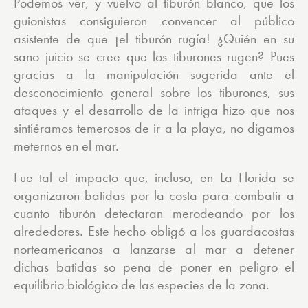
Podemos ver, y vuelvo al tiburón blanco, que los
guionistas consiguieron convencer al público
asistente de que ¡el tiburón rugía! ¿Quién en su
sano juicio se cree que los tiburones rugen? Pues
gracias a la manipulación sugerida ante el
desconocimiento general sobre los tiburones, sus
ataques y el desarrollo de la intriga hizo que nos
sintiéramos temerosos de ir a la playa, no digamos
meternos en el mar.
Fue tal el impacto que, incluso, en La Florida se
organizaron batidas por la costa para combatir a
cuanto tiburón detectaran merodeando por los
alrededores. Este hecho obligó a los guardacostas
norteamericanos a lanzarse al mar a detener
dichas batidas so pena de poner en peligro el
equilibrio biológico de las especies de la zona.