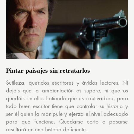
Pintar paisajes sin retratarlos
Sutileza, queridos escritores y ávidos lectores. Ni
dejéis que la ambientación os supere, ni que os
quedéis sin ella. Entiendo que es cautivadora, pero
todo buen escritor tiene que controlar su historia y
ser él quien la manipule y ejerza el nivel adecuado
para que funcione. Quedarse corto o pasarse
resultará en una historia deficiente.