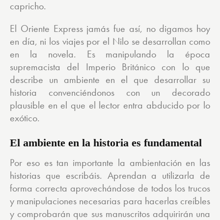
capricho.
El Oriente Express jamás fue así, no digamos hoy
en día, ni los viajes por el Nilo se desarrollan como
en la novela. Es manipulando la época
supremacista del Imperio Británico con lo que
describe un ambiente en el que desarrollar su
historia convenciéndonos con un decorado
plausible en el que el lector entra abducido por lo
exótico.
El ambiente en la historia es fundamental
Por eso es tan importante la ambientación en las
historias que escribáis. Aprendan a utilizarla de
forma correcta aprovechándose de todos los trucos
y manipulaciones necesarias para hacerlas creíbles
y comprobarán que sus manuscritos adquirirán una