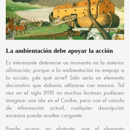
La ambientación debe apoyar la acción
Es interesante detenerse un momento en la anterior
afirmación, porque si la ambientación no empuja a
la acción, ¿de qué sirve? Sólo sería un elemento
decorativo que debería utilizarse con mesura. Tal
vez en el siglo XVIII no muchos lectores pudiesen
imaginar una isla en el Caribe, pero con el cúmulo
de información actual, cualquier descripción
excesiva puede resultar cargante.
Puede ocurrir, no obstante, que el elemento