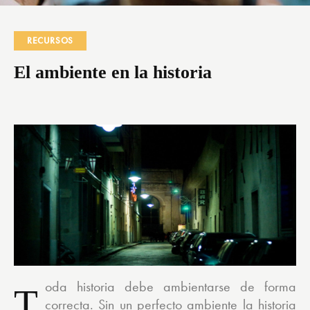
RECURSOS
El ambiente en la historia
oda historia debe ambientarse de forma
T
correcta. Sin un perfecto ambiente la historia