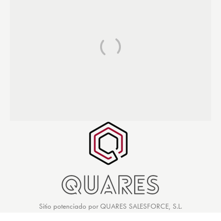
Sitio potenciado por QUARES SALESFORCE, S.L.