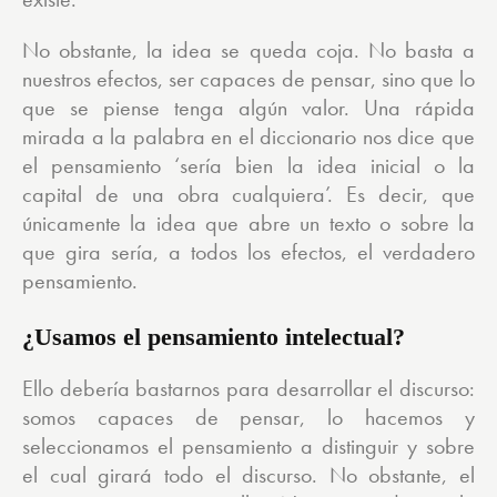
No obstante, la idea se queda coja. No basta a
nuestros efectos, ser capaces de pensar, sino que lo
que se piense tenga algún valor. Una rápida
mirada a la palabra en el diccionario nos dice que
el pensamiento ‘sería bien la idea inicial o la
capital de una obra cualquiera’. Es decir, que
únicamente la idea que abre un texto o sobre la
que gira sería, a todos los efectos, el verdadero
pensamiento.
¿Usamos el pensamiento intelectual?
Ello debería bastarnos para desarrollar el discurso:
somos capaces de pensar, lo hacemos y
seleccionamos el pensamiento a distinguir y sobre
el cual girará todo el discurso. No obstante, el