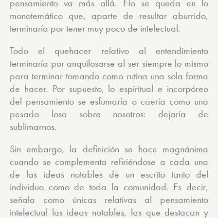
pensamiento va más allá. No se queda en lo
monotemático que, aparte de resultar aburrido,
terminaría por tener muy poco de intelectual.
Todo el quehacer relativo al entendimiento
terminaría por anquilosarse al ser siempre lo mismo
para terminar tomando como rutina una sola forma
de hacer. Por supuesto, lo espiritual e incorpóreo
del pensamiento se esfumaría o caería como una
pesada losa sobre nosotros: dejaría de
sublimarnos.
Sin embargo, la definición se hace magnánima
cuando se complementa refiriéndose a cada una
de las ideas notables de un escrito tanto del
individuo como de toda la comunidad. Es decir,
señala como únicas relativas al pensamiento
intelectual las ideas notables, las que destacan y