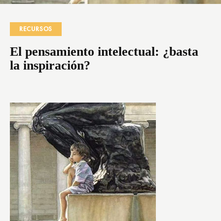
RECURSOS
El pensamiento intelectual: ¿basta
la inspiración?