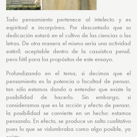
Todo pensamiento pertenece al intelecto y es
espiritual e incorpóreo. Por descontado que su
dedicación estará en el cultivo de las ciencias o las
letras. De otra manera el mismo sería una actividad
estéril; aceptable dentro de la casuística pensil,
pero fútil para los propósitos de este ensayo.
Profundizando en el tema, si decimos que el
pensamiento es la potencia o facultad de pensar,
tan sólo estamos dando a entender que existe la
posibilidad de hacerlo. Sin embargo, si
consideramos que es la acción y efecto de pensar,
la posibilidad se convierte en un hecho: estamos
pensando. En efecto, se produce un salto cualitativo
pues lo que se vislumbraba como algo posible, ya
existe.