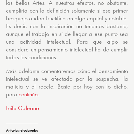
las Bellas Artes. A nuestros efectos, no obstante,
cumpliría con la definición solamente si ese primer
bosquejo o idea fructifica en algo capital y notable.
Es decir, con la inspiración no tenemos bastante;
aunque el trabajo en sí de llegar a ese punto sea
una actividad intelectual. Para que algo se
considere un pensamiento intelectual ha de cumplir
todas las condiciones.
Más adelante comentaremos cómo el pensamiento
intelectual se ve afectado por la sospecha, la
malicia y el recelo. Baste por hoy con lo dicho,
pero
continúa
.
Luife Galeano
Artículos relacionados