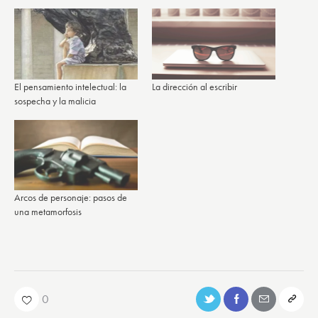
El pensamiento intelectual: la
La dirección al escribir
sospecha y la malicia
Arcos de personaje: pasos de
una metamorfosis
0