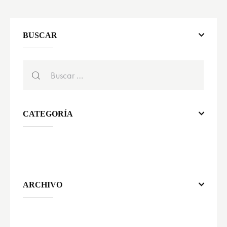
BUSCAR
CATEGORÍA
ARCHIVO