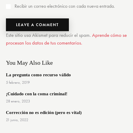
Recibir un correo electrónico con cada nueva entrada.
Este sitio usa Akismet para reducir el spam.
Aprende cómo se
procesan los datos de tus comentarios.
You May Also Like
La pregunta como recurso válido
5 febrero, 2019
¡Cuidado con la coma criminal!
28 enero, 2023
Corrección no es edición (pero es vital)
21 junio, 2022